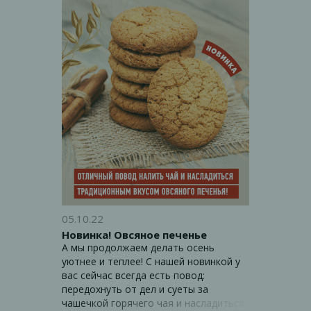
05.10.22
Новинка! Овсяное печенье
А мы продолжаем делать осень
уютнее и теплее! С нашей новинкой у
вас сейчас всегда есть повод:
передохнуть от дел и суеты за
чашечкой горячего чая и насладиться