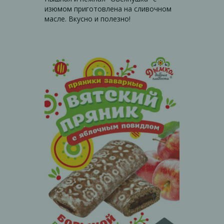
изюмом приготовлена на сливочном
масле. Вкусно и полезно!