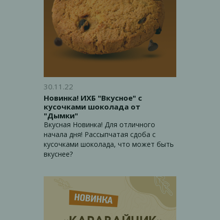
30.11.22
Новинка! ИХБ "Вкусное" с
кусочками шоколада от
"Дымки"
Вкусная Новинка! Для отличного
начала дня! Рассыпчатая сдоба с
кусочками шоколада, что может быть
вкуснее?