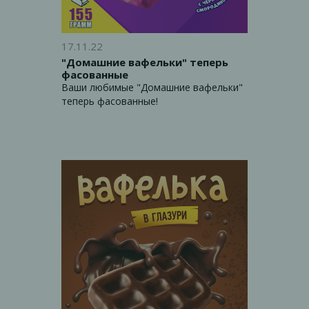
17.11.22
"Домашние вафельки" теперь
фасованные
Ваши любимые "Домашние вафельки"
теперь фасованные!