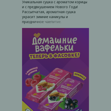
Уникальная сушка с ароматом корицы
и с предвкушением Нового Года!
Рассыпчатая, ароматная сушка
украсит зимние каникулы и
праздничное чаепитие.