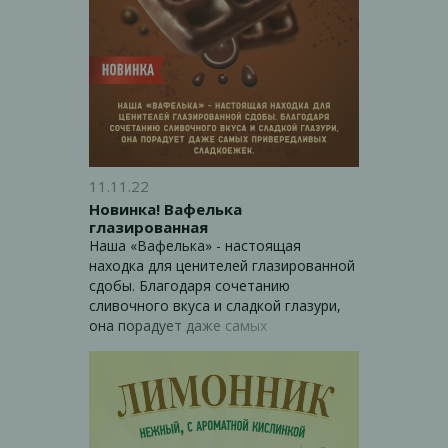
11.11.22
Новинка! Вафелька
глазированная
Наша «Вафелька» - настоящая
находка для ценителей глазированной
сдобы. Благодаря сочетанию
сливочного вкуса и сладкой глазури,
она порадует даже самых
привередливых сладкоежек.