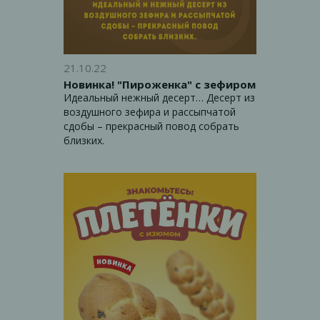
21.10.22
Новинка! "Пироженка" с зефиром
Идеальный нежный десерт… Десерт из
воздушного зефира и рассыпчатой
сдобы – прекрасный повод собрать
близких.