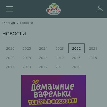
Главная
/
Новости
НОВОСТИ
2026
2025
2024
2023
2022
2021
2020
2019
2018
2017
2016
2015
2014
2013
2012
2011
2010