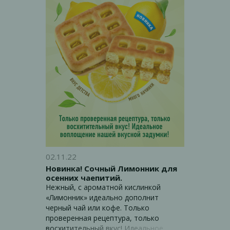
02.11.22
Новинка! Сочный Лимонник для
осенних чаепитий.
Нежный, с ароматной кислинкой
«Лимонник» идеально дополнит
черный чай или кофе. Только
проверенная рецептура, только
восхитительный вкус! Идеальное