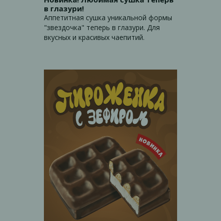
в глазури!
Аппетитная сушка уникальной формы
"звездочка" теперь в глазури. Для
вкусных и красивых чаепитий.