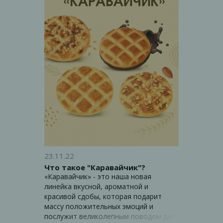
23.11.22
Что такое "Каравайчик"?
«Каравайчик» - это наша новая
линейка вкусной, ароматной и
красивой сдобы, которая подарит
массу положительных эмоций и
послужит великолепным поводом для