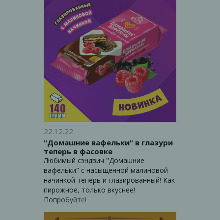
22.12.22
"Домашние вафельки" в глазури
теперь в фасовке
Любимый сэндвич "Домашние
вафельки" с насыщенной малиновой
начинкой теперь и глазированный! Как
пирожное, только вкуснее!
Попробуйте!