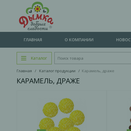
ГЛАВНАЯ
О КОМПАНИИ
НОВО
Каталог
Главная
/
Каталог продукции
/
Карамель, драже
КАРАМЕЛЬ, ДРАЖЕ