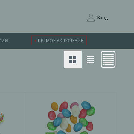
Вход
СИИ
ПРЯМОЕ ВКЛЮЧЕНИЕ