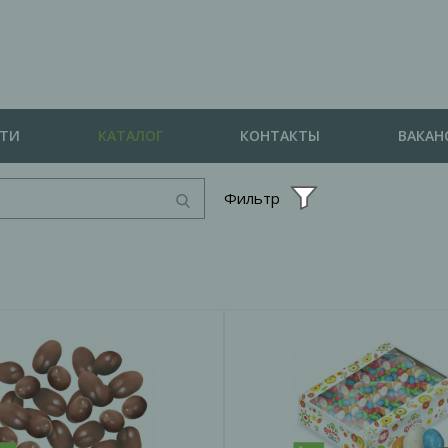
СТИ
КАТАЛОГ
КОНТАКТЫ
ВАКАН
Фильтр