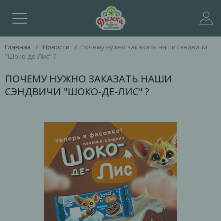
Главная
/
Новости
/
Почему нужно заказать наши сэндвичи
"Шоко-де-Лис" ?
ПОЧЕМУ НУЖНО ЗАКАЗАТЬ НАШИ
СЭНДВИЧИ "ШОКО-ДЕ-ЛИС" ?