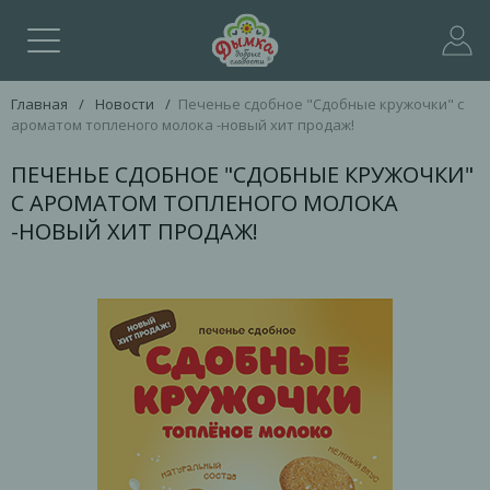
Главная
/
Новости
/
Печенье сдобное "Сдобные кружочки" с
ароматом топленого молока -новый хит продаж!
ПЕЧЕНЬЕ СДОБНОЕ "СДОБНЫЕ КРУЖОЧКИ"
С АРОМАТОМ ТОПЛЕНОГО МОЛОКА
-НОВЫЙ ХИТ ПРОДАЖ!