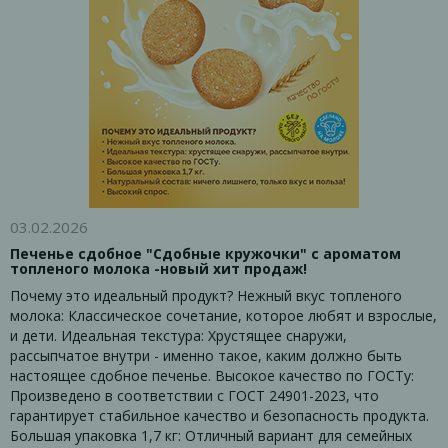
03.02.2026
Печенье сдобное "Сдобные кружочки" с ароматом
топленого молока -новый хит продаж!
Почему это идеальный продукт? Нежный вкус топленого
молока: Классическое сочетание, которое любят и взрослые,
и дети. Идеальная текстура: Хрустящее снаружи,
рассыпчатое внутри - именно такое, каким должно быть
настоящее сдобное печенье. Высокое качество по ГОСТу:
Произведено в соответствии с ГОСТ 24901-2023, что
гарантирует стабильное качество и безопасность продукта.
Большая упаковка 1,7 кг: Отличный вариант для семейных