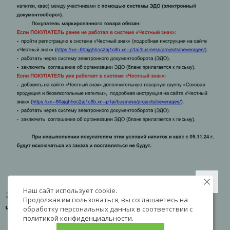
Наш сайт использует cookie.
25.09.2024
Продолжая им пользоваться, вы соглашаетесь на
Честный знак и напитки
обработку персональных данных в соответствии с
политикой конфиденциальности
.