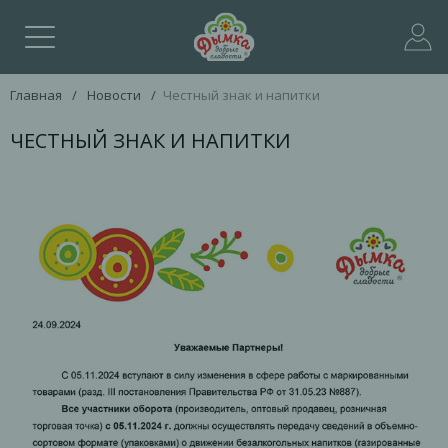
Главная
/
Новости
/
Честный знак и напитки
ЧЕСТНЫЙ ЗНАК И НАПИТКИ